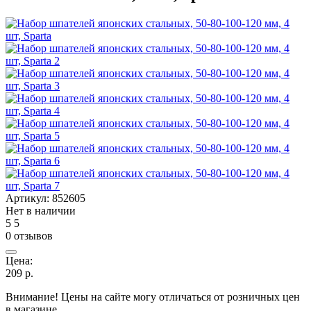
Артикул:
852605
Нет в наличии
5
5
0 отзывов
Цена:
209
р.
Внимание! Цены на сайте могу отличаться от розничных цен
в магазине.