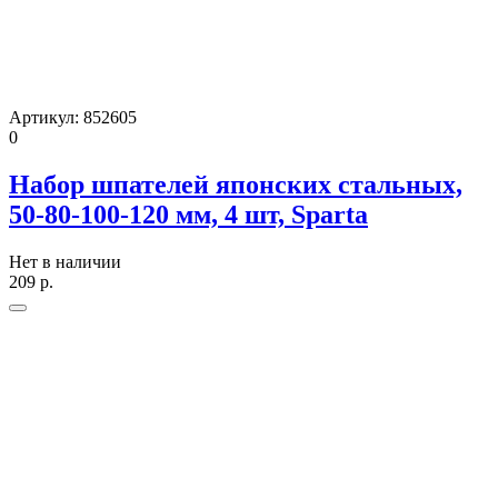
Артикул:
852605
0
Набор шпателей японских стальных,
50-80-100-120 мм, 4 шт, Sparta
Нет в наличии
209
р.