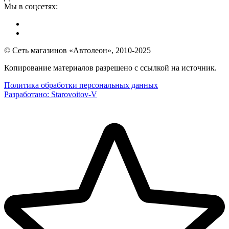
Мы в соцсетях:
© Сеть магазинов «Автолеон», 2010-2025
Копирование материалов разрешено с ссылкой на источник.
Политика обработки персональных данных
Разработано:
Starovoitov-V