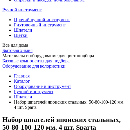
Ручной инструмент
Прочий ручной инструмент
Рихтовочный инструмент
Шпатели
Щетки
Все для дома
Бытовая химия
Материалы и оборудование для цветоподбора
Базовые компоненты для подбора
Оборудование для колористики
Главная
Каталог
Оборудование и инструмент
Ручной инструмент
Шпатели
Набор шпателей японских стальных, 50-80-100-120 мм,
4 шт, Sparta
Набор шпателей японских стальных,
50-80-100-120 мм, 4 шт, Sparta