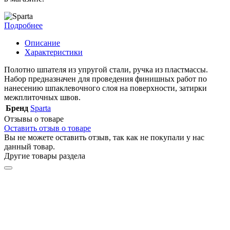
Подробнее
Описание
Характеристики
Полотно шпателя из упругой стали, ручка из пластмассы.
Набор предназначен для проведения финишных работ по
нанесению шпаклевочного слоя на поверхности, затирки
межплиточных швов.
Бренд
Sparta
Отзывы о товаре
Оставить отзыв о товаре
Вы не можете оставить отзыв, так как не покупали у нас
данный товар.
Другие товары раздела