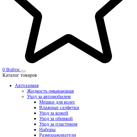
0
Войти
Каталог товаров
Автохимия
Жидкость омывающая
Уход за автомобилем
Мешки для колес
Влажные салфетки
Уход за кожей
Уход за обивкой
Уход за пластиком
Наборы
Размораживатели