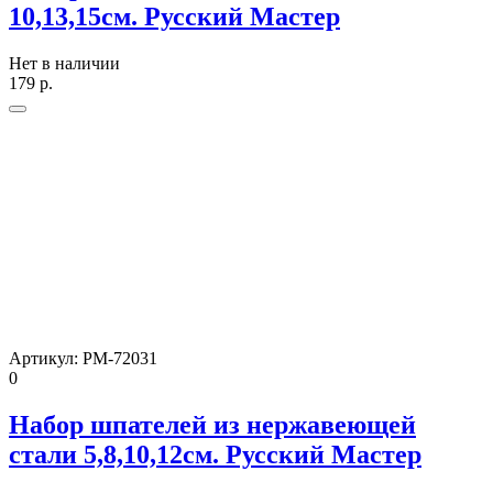
10,13,15см. Русский Мастер
Нет в наличии
179
р.
Артикул:
РМ-72031
0
Набор шпателей из нержавеющей
стали 5,8,10,12см. Русский Мастер