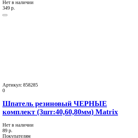
Нет в наличии
349
р.
Артикул:
858285
0
Шпатель резиновый ЧЕРНЫЕ
комплект (3шт:40,60,80мм) Matrix
Нет в наличии
89
р.
Покупателям