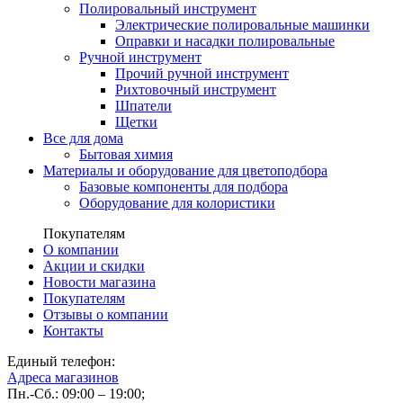
Полировальный инструмент
Электрические полировальные машинки
Оправки и насадки полировальные
Ручной инструмент
Прочий ручной инструмент
Рихтовочный инструмент
Шпатели
Щетки
Все для дома
Бытовая химия
Материалы и оборудование для цветоподбора
Базовые компоненты для подбора
Оборудование для колористики
Покупателям
О компании
Акции и скидки
Новости магазина
Покупателям
Отзывы о компании
Контакты
Единый телефон:
Адреса магазинов
Пн.-Сб.: 09:00 – 19:00;