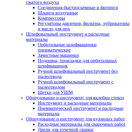
сжатого воздуха
Соединения быстросъёмные и фитинги
Шланги воздушные
Компрессоры
Регуляторы давления, фильтры, лубрикаторы
и масло для них
Шлифовальный инструмент и расходные
материалы
Орбитальные шлифмашинки
пневматические
Зачистные машинки
Подошвы, прокладки для орбитальных
шлифмашинок
Ручной шлифовальный инструмент без
пылеотвода
Ручной шлифовальный инструмент с
пылеотводом
Щетки для УШМ
Оборудование и инструмент для вклейки стекол
Инструмент и расходные материалы
Пневматический инструмент и расходные
материалы
Оборудование и инструмент для кузовных работ
Расходные материалы для сварочных работ
Дрели для точечной сварки