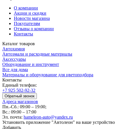
О компании
Акции и скидки
Новости магазина
Покупателям
Отзывы о компании
Контакты
Каталог товаров
Автохимия
Автоэмали и расходные материалы
Аксессуары
Оборудование и инструмент
Все для дома
Материалы и оборудование для цветоподбора
Контакты
Единый телефон:
+7 925 502-92-32
Обратный звонок
Адреса магазинов
Пн.-Сб.: 09:00 – 19:00;
Вс.: 09:00 – 17:00
Эл. почта:
hameleon-auto@yandex.ru
Установить приложение "Автолеон" на ваше устройство
Добавить