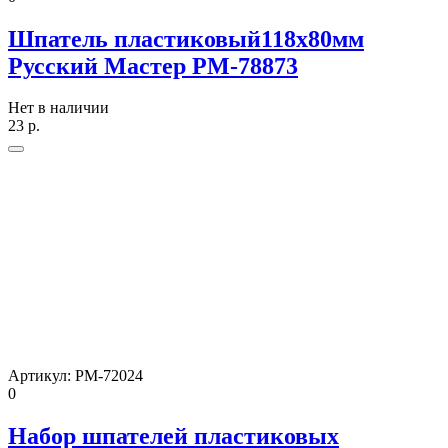
Шпатель пластиковый118х80мм
Русский Мастер РМ-78873
Нет в наличии
23
р.
Артикул:
РМ-72024
0
Набор шпателей пластиковых