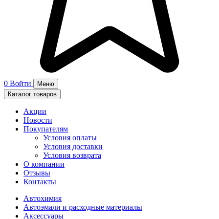
0
Войти
Меню
Каталог товаров
Акции
Новости
Покупателям
Условия оплаты
Условия доставки
Условия возврата
О компании
Отзывы
Контакты
Автохимия
Автоэмали и расходные материалы
Аксессуары