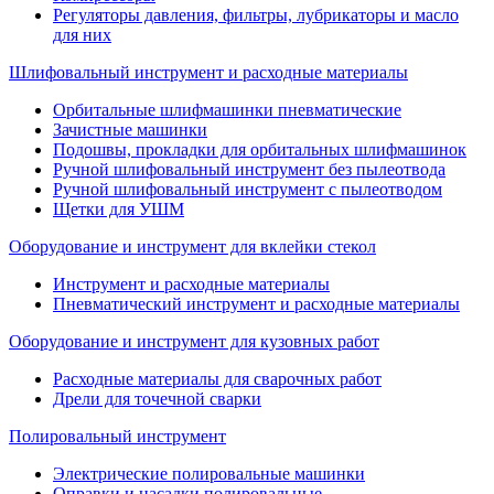
Регуляторы давления, фильтры, лубрикаторы и масло
для них
Шлифовальный инструмент и расходные материалы
Орбитальные шлифмашинки пневматические
Зачистные машинки
Подошвы, прокладки для орбитальных шлифмашинок
Ручной шлифовальный инструмент без пылеотвода
Ручной шлифовальный инструмент с пылеотводом
Щетки для УШМ
Оборудование и инструмент для вклейки стекол
Инструмент и расходные материалы
Пневматический инструмент и расходные материалы
Оборудование и инструмент для кузовных работ
Расходные материалы для сварочных работ
Дрели для точечной сварки
Полировальный инструмент
Электрические полировальные машинки
Оправки и насадки полировальные