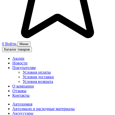
0
Войти
Меню
Каталог товаров
Акции
Новости
Покупателям
Условия оплаты
Условия доставки
Условия возврата
О компании
Отзывы
Контакты
Автохимия
Автоэмали и расходные материалы
Аксессуары