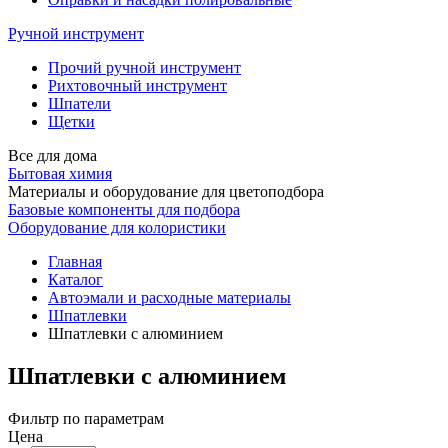
Ручной инструмент
Прочий ручной инструмент
Рихтовочный инструмент
Шпатели
Щетки
Все для дома
Бытовая химия
Материалы и оборудование для цветоподбора
Базовые компоненты для подбора
Оборудование для колористики
Главная
Каталог
Автоэмали и расходные материалы
Шпатлевки
Шпатлевки с алюминием
Шпатлевки с алюминием
Фильтр по параметрам
Цена