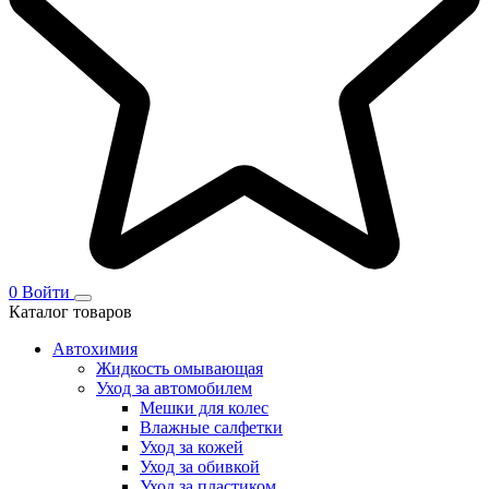
0
Войти
Каталог товаров
Автохимия
Жидкость омывающая
Уход за автомобилем
Мешки для колес
Влажные салфетки
Уход за кожей
Уход за обивкой
Уход за пластиком