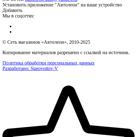
Установить приложение "Автолеон" на ваше устройство
Добавить
Мы в соцсетях:
© Сеть магазинов «Автолеон», 2010-2025
Копирование материалов разрешено с ссылкой на источник.
Политика обработки персональных данных
Разработано:
Starovoitov-V