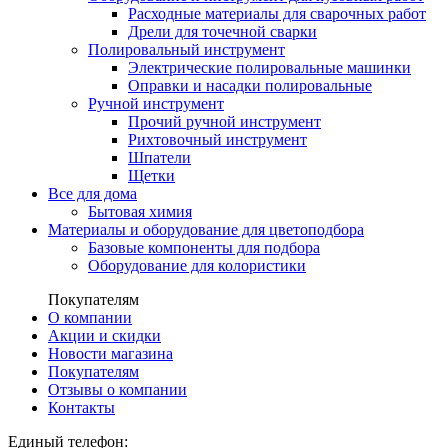
Расходные материалы для сварочных работ
Дрели для точечной сварки
Полировальный инструмент
Электрические полировальные машинки
Оправки и насадки полировальные
Ручной инструмент
Прочий ручной инструмент
Рихтовочный инструмент
Шпатели
Щетки
Все для дома
Бытовая химия
Материалы и оборудование для цветоподбора
Базовые компоненты для подбора
Оборудование для колористики
Покупателям
О компании
Акции и скидки
Новости магазина
Покупателям
Отзывы о компании
Контакты
Единый телефон: