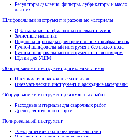
Регуляторы давления, фильтры, лубрикаторы и масло
для них
Шлифовальный инструмент и расходные материалы
Орбитальные шлифмашинки пневматические
Зачистные машинки
Подошвы, прокладки для орбитальных шлифмашинок
Ручной шлифовальный инструмент без пылеотвода
Ручной шлифовальный инструмент с пылеотводом
Щетки для УШМ
Оборудование и инструмент для вклейки стекол
Инструмент и расходные материалы
Пневматический инструмент и расходные материалы
Оборудование и инструмент для кузовных работ
Расходные материалы для сварочных работ
Дрели для точечной сварки
Полировальный инструмент
Электрические полировальные машинки
Оправки и насадки полировальные