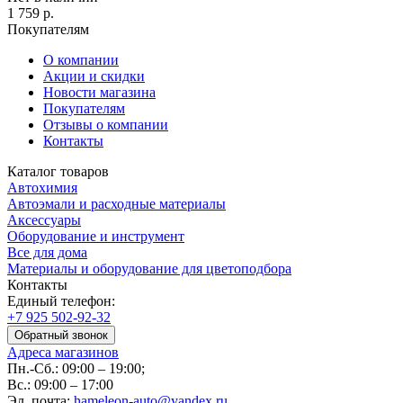
1 759
р.
Покупателям
О компании
Акции и скидки
Новости магазина
Покупателям
Отзывы о компании
Контакты
Каталог товаров
Автохимия
Автоэмали и расходные материалы
Аксессуары
Оборудование и инструмент
Все для дома
Материалы и оборудование для цветоподбора
Контакты
Единый телефон:
+7 925 502-92-32
Обратный звонок
Адреса магазинов
Пн.-Сб.: 09:00 – 19:00;
Вс.: 09:00 – 17:00
Эл. почта:
hameleon-auto@yandex.ru