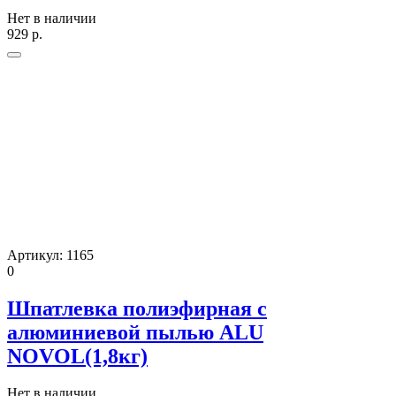
Нет в наличии
929
р.
Артикул:
1165
0
Шпатлевка полиэфирная с
алюминиевой пылью ALU
NOVOL(1,8кг)
Нет в наличии