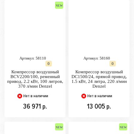
Артикул:
58110
Артикул:
58160
0
0
Компрессор воздушный
Компрессор воздушный
BCV2200/100, ременный
DC1500/24, прямой привод,
привод, 2.2 кВт, 100 литров,
1.5 кВт, 24 литра, 220 л/мин
370 л/мин Denzel
Denzel
Нет в наличии
Нет в наличии
36 971
13 005
р.
р.