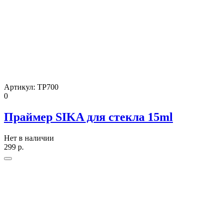
Артикул:
ТР700
0
Праймер SIKA для стекла 15ml
Нет в наличии
299
р.