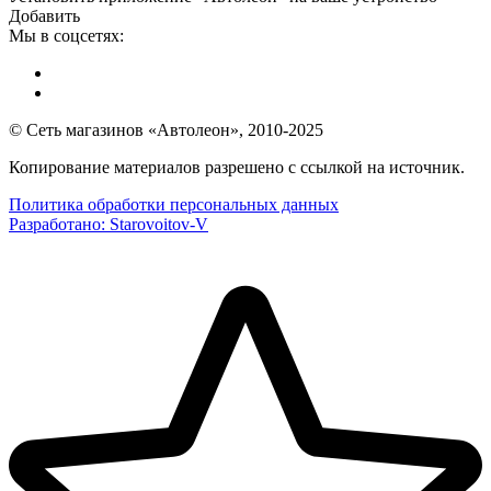
Добавить
Мы в соцсетях:
© Сеть магазинов «Автолеон», 2010-2025
Копирование материалов разрешено с ссылкой на источник.
Политика обработки персональных данных
Разработано:
Starovoitov-V