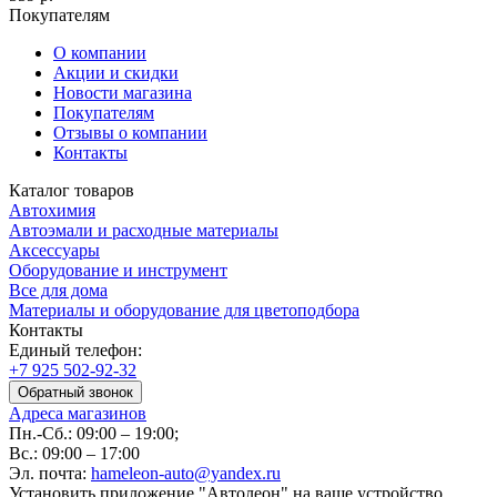
Покупателям
О компании
Акции и скидки
Новости магазина
Покупателям
Отзывы о компании
Контакты
Каталог товаров
Автохимия
Автоэмали и расходные материалы
Аксессуары
Оборудование и инструмент
Все для дома
Материалы и оборудование для цветоподбора
Контакты
Единый телефон:
+7 925 502-92-32
Обратный звонок
Адреса магазинов
Пн.-Сб.: 09:00 – 19:00;
Вс.: 09:00 – 17:00
Эл. почта:
hameleon-auto@yandex.ru
Установить приложение "Автолеон" на ваше устройство