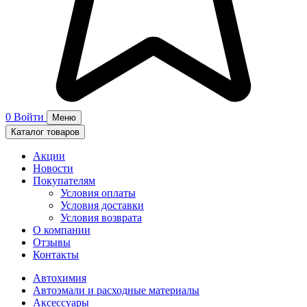
0
Войти
Меню
Каталог товаров
Акции
Новости
Покупателям
Условия оплаты
Условия доставки
Условия возврата
О компании
Отзывы
Контакты
Автохимия
Автоэмали и расходные материалы
Аксессуары