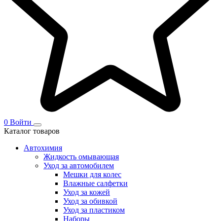
0
Войти
Каталог товаров
Автохимия
Жидкость омывающая
Уход за автомобилем
Мешки для колес
Влажные салфетки
Уход за кожей
Уход за обивкой
Уход за пластиком
Наборы