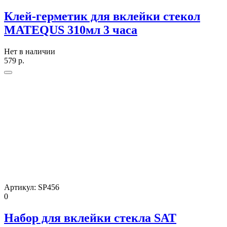
Клей-герметик для вклейки стекол
MATEQUS 310мл 3 часа
Нет в наличии
579
р.
Артикул:
SP456
0
Набор для вклейки стекла SAT