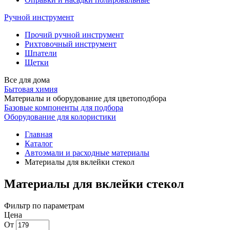
Ручной инструмент
Прочий ручной инструмент
Рихтовочный инструмент
Шпатели
Щетки
Все для дома
Бытовая химия
Материалы и оборудование для цветоподбора
Базовые компоненты для подбора
Оборудование для колористики
Главная
Каталог
Автоэмали и расходные материалы
Материалы для вклейки стекол
Материалы для вклейки стекол
Фильтр по параметрам
Цена
От