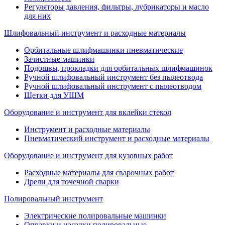
Регуляторы давления, фильтры, лубрикаторы и масло
для них
Шлифовальный инструмент и расходные материалы
Орбитальные шлифмашинки пневматические
Зачистные машинки
Подошвы, прокладки для орбитальных шлифмашинок
Ручной шлифовальный инструмент без пылеотвода
Ручной шлифовальный инструмент с пылеотводом
Щетки для УШМ
Оборудование и инструмент для вклейки стекол
Инструмент и расходные материалы
Пневматический инструмент и расходные материалы
Оборудование и инструмент для кузовных работ
Расходные материалы для сварочных работ
Дрели для точечной сварки
Полировальный инструмент
Электрические полировальные машинки
Оправки и насадки полировальные