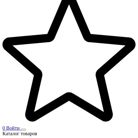
0
Войти
Каталог товаров