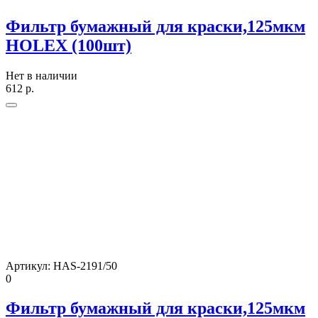
Фильтр бумажный для краски,125мкм
HOLEX (100шт)
Нет в наличии
612
р.
Артикул:
HAS-2191/50
0
Фильтр бумажный для краски,125мкм