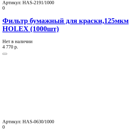
Артикул:
HAS-2191/1000
0
Фильтр бумажный для краски,125мкм
HOLEX (1000шт)
Нет в наличии
4 770
р.
Артикул:
HAS-0630/1000
0