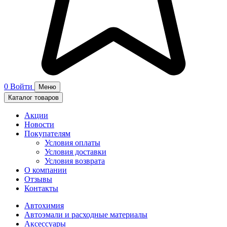
0
Войти
Меню
Каталог товаров
Акции
Новости
Покупателям
Условия оплаты
Условия доставки
Условия возврата
О компании
Отзывы
Контакты
Автохимия
Автоэмали и расходные материалы
Аксессуары