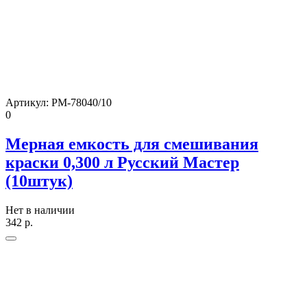
Артикул:
РМ-78040/10
0
Мерная емкость для смешивания
краски 0,300 л Русский Мастер
(10штук)
Нет в наличии
342
р.