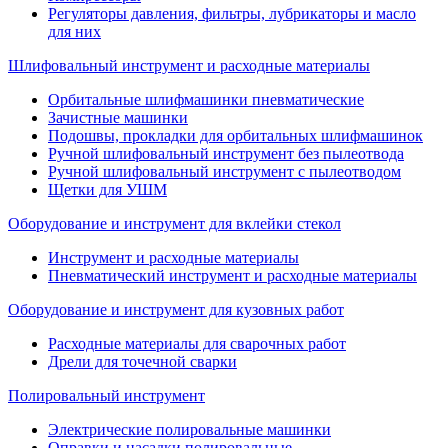
Регуляторы давления, фильтры, лубрикаторы и масло
для них
Шлифовальный инструмент и расходные материалы
Орбитальные шлифмашинки пневматические
Зачистные машинки
Подошвы, прокладки для орбитальных шлифмашинок
Ручной шлифовальный инструмент без пылеотвода
Ручной шлифовальный инструмент с пылеотводом
Щетки для УШМ
Оборудование и инструмент для вклейки стекол
Инструмент и расходные материалы
Пневматический инструмент и расходные материалы
Оборудование и инструмент для кузовных работ
Расходные материалы для сварочных работ
Дрели для точечной сварки
Полировальный инструмент
Электрические полировальные машинки
Оправки и насадки полировальные