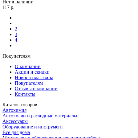
Нет в наличии
117
р.
1
2
3
4
Покупателям
О компании
Акции и скидки
Новости магазина
Покупателям
Отзывы о компании
Контакты
Каталог товаров
Автохимия
Автоэмали и расходные материалы
Аксессуары
Оборудование и инструмент
Все для дома
Материалы и оборудование для цветоподбора