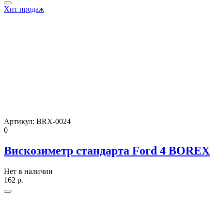
Хит продаж
Артикул:
BRX-0024
0
Вискозиметр стандарта Ford 4 BOREX
Нет в наличии
162
р.