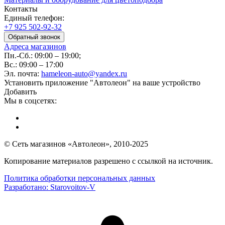
Контакты
Единый телефон:
+7 925 502-92-32
Обратный звонок
Адреса магазинов
Пн.-Сб.: 09:00 – 19:00;
Вс.: 09:00 – 17:00
Эл. почта:
hameleon-auto@yandex.ru
Установить приложение "Автолеон" на ваше устройство
Добавить
Мы в соцсетях:
© Сеть магазинов «Автолеон», 2010-2025
Копирование материалов разрешено с ссылкой на источник.
Политика обработки персональных данных
Разработано:
Starovoitov-V