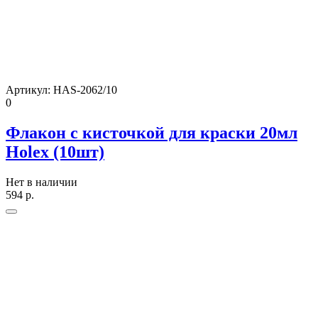
Артикул:
HAS-2062/10
0
Флакон с кисточкой для краски 20мл
Holex (10шт)
Нет в наличии
594
р.