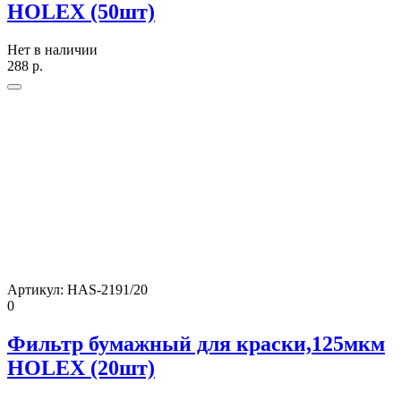
HOLEX (50шт)
Нет в наличии
288
р.
Артикул:
HAS-2191/20
0
Фильтр бумажный для краски,125мкм
HOLEX (20шт)