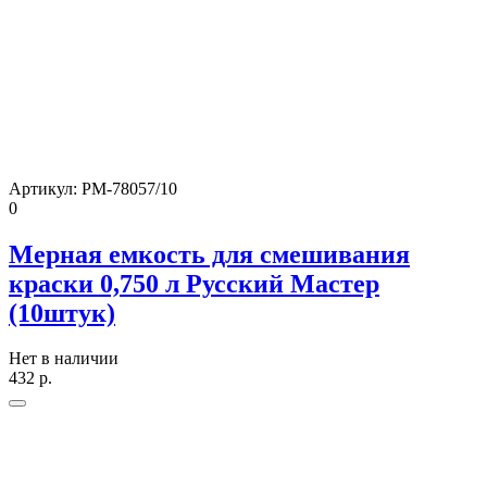
Артикул:
РМ-78057/10
0
Мерная емкость для смешивания
краски 0,750 л Русский Мастер
(10штук)
Нет в наличии
432
р.