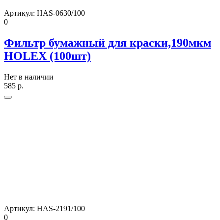
Артикул:
HAS-0630/100
0
Фильтр бумажный для краски,190мкм
HOLEX (100шт)
Нет в наличии
585
р.
Артикул:
HAS-2191/100
0