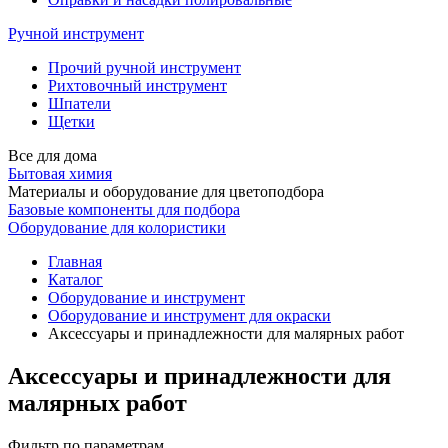
Ручной инструмент
Прочий ручной инструмент
Рихтовочный инструмент
Шпатели
Щетки
Все для дома
Бытовая химия
Материалы и оборудование для цветоподбора
Базовые компоненты для подбора
Оборудование для колористики
Главная
Каталог
Оборудование и инструмент
Оборудование и инструмент для окраски
Аксессуары и принадлежности для малярных работ
Аксессуары и принадлежности для
малярных работ
Фильтр по параметрам