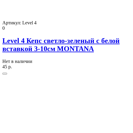
Артикул:
Level 4
0
Level 4 Кепс светло-зеленый с белой
вставкой 3-10см MONTANA
Нет в наличии
45
р.