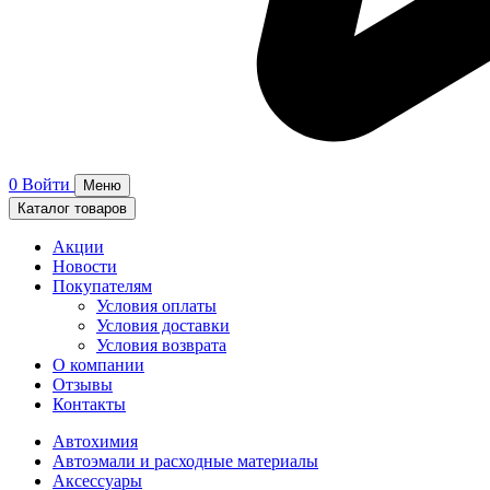
0
Войти
Меню
Каталог товаров
Акции
Новости
Покупателям
Условия оплаты
Условия доставки
Условия возврата
О компании
Отзывы
Контакты
Автохимия
Автоэмали и расходные материалы
Аксессуары