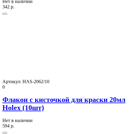
Нет в наличии
342
р.
Артикул:
HAS-2062/10
0
Флакон с кисточкой для краски 20мл
Holex (10шт)
Нет в наличии
594
р.