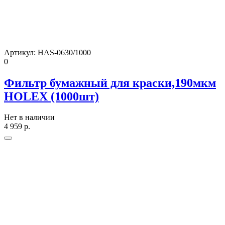
Артикул:
HAS-0630/1000
0
Фильтр бумажный для краски,190мкм
HOLEX (1000шт)
Нет в наличии
4 959
р.