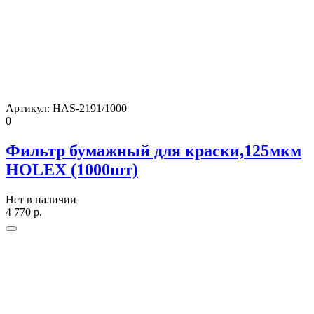
Артикул:
HAS-2191/1000
0
Фильтр бумажный для краски,125мкм
HOLEX (1000шт)
Нет в наличии
4 770
р.