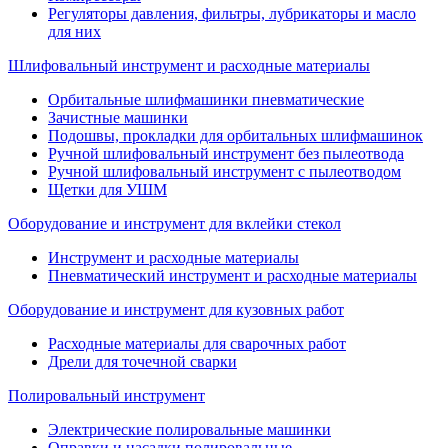
Регуляторы давления, фильтры, лубрикаторы и масло
для них
Шлифовальный инструмент и расходные материалы
Орбитальные шлифмашинки пневматические
Зачистные машинки
Подошвы, прокладки для орбитальных шлифмашинок
Ручной шлифовальный инструмент без пылеотвода
Ручной шлифовальный инструмент с пылеотводом
Щетки для УШМ
Оборудование и инструмент для вклейки стекол
Инструмент и расходные материалы
Пневматический инструмент и расходные материалы
Оборудование и инструмент для кузовных работ
Расходные материалы для сварочных работ
Дрели для точечной сварки
Полировальный инструмент
Электрические полировальные машинки
Оправки и насадки полировальные