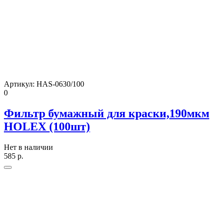
Артикул:
HAS-0630/100
0
Фильтр бумажный для краски,190мкм
HOLEX (100шт)
Нет в наличии
585
р.