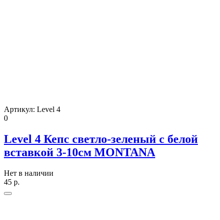
Артикул:
Level 4
0
Level 4 Кепс светло-зеленый с белой
вставкой 3-10см MONTANA
Нет в наличии
45
р.