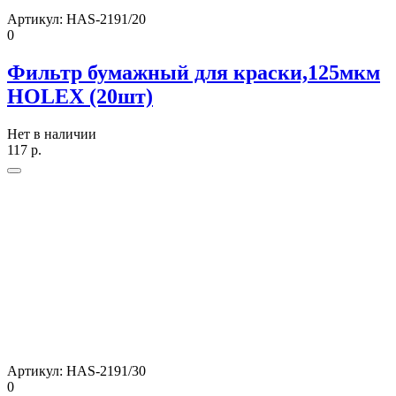
Артикул:
HAS-2191/20
0
Фильтр бумажный для краски,125мкм
HOLEX (20шт)
Нет в наличии
117
р.
Артикул:
HAS-2191/30
0