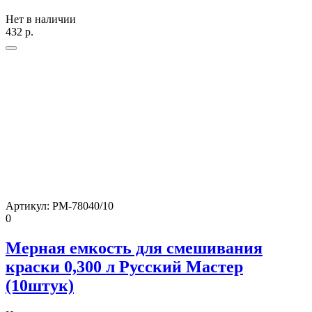
Нет в наличии
432
р.
Артикул:
РМ-78040/10
0
Мерная емкость для смешивания
краски 0,300 л Русский Мастер
(10штук)