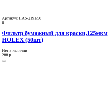
Артикул:
HAS-2191/50
0
Фильтр бумажный для краски,125мкм
HOLEX (50шт)
Нет в наличии
288
р.