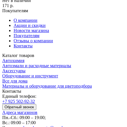
Нет в наличии
171
р.
Покупателям
О компании
Акции и скидки
Новости магазина
Покупателям
Отзывы о компании
Контакты
Каталог товаров
Автохимия
Автоэмали и расходные материалы
Аксессуары
Оборудование и инструмент
Все для дома
Материалы и оборудование для цветоподбора
Контакты
Единый телефон:
+7 925 502-92-32
Обратный звонок
Адреса магазинов
Пн.-Сб.: 09:00 – 19:00;
Вс.: 09:00 – 17:00