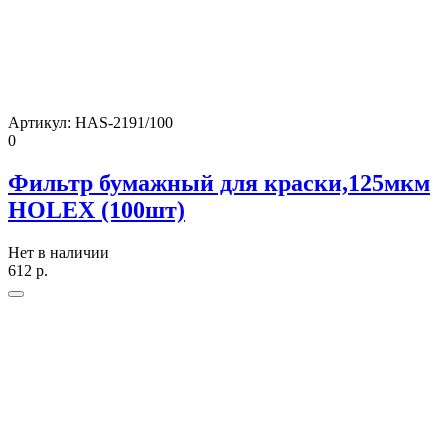
Артикул:
HAS-2191/100
0
Фильтр бумажный для краски,125мкм
HOLEX (100шт)
Нет в наличии
612
р.