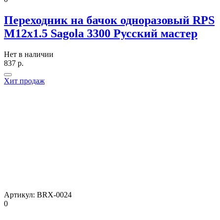
Переходник на бачок одноразовый RPS
М12х1.5 Sagola 3300 Русский мастер
Нет в наличии
837
р.
Хит продаж
Артикул:
BRX-0024
0