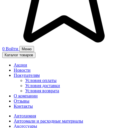
0
Войти
Меню
Каталог товаров
Акции
Новости
Покупателям
Условия оплаты
Условия доставки
Условия возврата
О компании
Отзывы
Контакты
Автохимия
Автоэмали и расходные материалы
Аксессуары