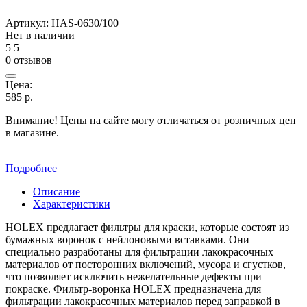
Артикул:
HAS-0630/100
Нет в наличии
5
5
0 отзывов
Цена:
585
р.
Внимание! Цены на сайте могу отличаться от розничных цен
в магазине.
Подробнее
Описание
Характеристики
HOLEX предлагает фильтры для краски, которые состоят из
бумажных воронок с нейлоновыми вставками. Они
специально разработаны для фильтрации лакокрасочных
материалов от посторонних включений, мусора и сгустков,
что позволяет исключить нежелательные дефекты при
покраске. Фильтр-воронка HOLEX предназначена для
фильтрации лакокрасочных материалов перед заправкой в