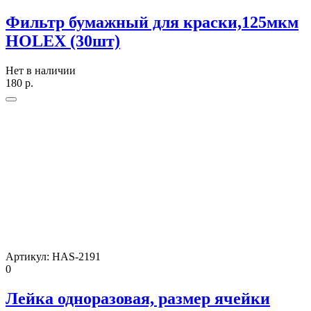
Фильтр бумажный для краски,125мкм
HOLEX (30шт)
Нет в наличии
180
р.
Артикул:
HAS-2191
0
Лейка одноразовая, размер ячейки