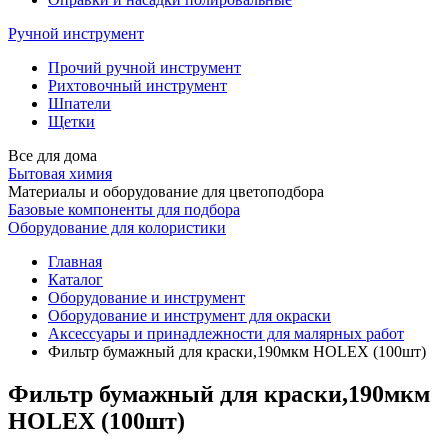
Ручной инструмент
Прочий ручной инструмент
Рихтовочный инструмент
Шпатели
Щетки
Все для дома
Бытовая химия
Материалы и оборудование для цветоподбора
Базовые компоненты для подбора
Оборудование для колористики
Главная
Каталог
Оборудование и инструмент
Оборудование и инструмент для окраски
Аксессуары и принадлежности для малярных работ
Фильтр бумажный для краски,190мкм HOLEX (100шт)
Фильтр бумажный для краски,190мкм
HOLEX (100шт)