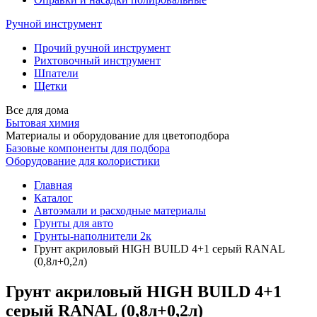
Ручной инструмент
Прочий ручной инструмент
Рихтовочный инструмент
Шпатели
Щетки
Все для дома
Бытовая химия
Материалы и оборудование для цветоподбора
Базовые компоненты для подбора
Оборудование для колористики
Главная
Каталог
Автоэмали и расходные материалы
Грунты для авто
Грунты-наполнители 2к
Грунт акриловый HIGH BUILD 4+1 серый RANAL
(0,8л+0,2л)
Грунт акриловый HIGH BUILD 4+1
серый RANAL (0,8л+0,2л)