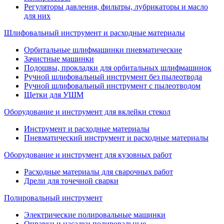
Регуляторы давления, фильтры, лубрикаторы и масло
для них
Шлифовальный инструмент и расходные материалы
Орбитальные шлифмашинки пневматические
Зачистные машинки
Подошвы, прокладки для орбитальных шлифмашинок
Ручной шлифовальный инструмент без пылеотвода
Ручной шлифовальный инструмент с пылеотводом
Щетки для УШМ
Оборудование и инструмент для вклейки стекол
Инструмент и расходные материалы
Пневматический инструмент и расходные материалы
Оборудование и инструмент для кузовных работ
Расходные материалы для сварочных работ
Дрели для точечной сварки
Полировальный инструмент
Электрические полировальные машинки
Оправки и насадки полировальные