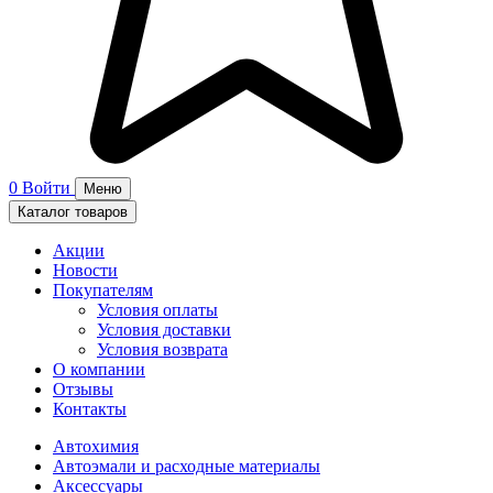
0
Войти
Меню
Каталог товаров
Акции
Новости
Покупателям
Условия оплаты
Условия доставки
Условия возврата
О компании
Отзывы
Контакты
Автохимия
Автоэмали и расходные материалы
Аксессуары