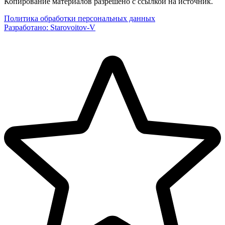
Копирование материалов разрешено с ссылкой на источник.
Политика обработки персональных данных
Разработано:
Starovoitov-V