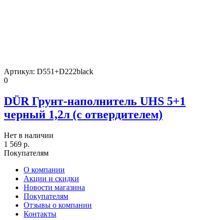
Артикул:
D551+D222black
0
DÜR Грунт-наполнитель UHS 5+1
черный 1,2л (с отвердителем)
Нет в наличии
1 569
р.
Покупателям
О компании
Акции и скидки
Новости магазина
Покупателям
Отзывы о компании
Контакты