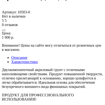
Артикул:
10503-0
Нет в наличии
5
5
0 отзывов
Цена:
1 900
р.
Внимание! Цены на сайте могу отличаться от розничных цен
в магазине.
Описание
Характеристики
Двухкомпонентный акриловый грунт с отличными
наполняющими свойствами. Продукт повышенной твердости,
отлично прилегающий к основанию, хорошо шлифуется и
легко обрабатывается. Идеальная основа для обеспечения
безупречного внешнего вида финишных покрытий.
ПРОДУКТ ДЛЯ ПРОФЕССИОНАЛЬНОГО
ИСПОЛЬЗОВАНИЯ!