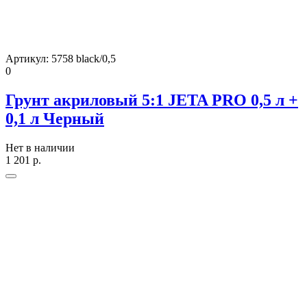
Артикул:
5758 black/0,5
0
Грунт акриловый 5:1 JETA PRO 0,5 л +
0,1 л Черный
Нет в наличии
1 201
р.