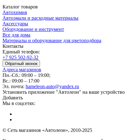
Каталог товаров
Автохимия
Автоэмали и расходные материалы
Аксессуары
Оборудование и инструмент
Все для дома
Материалы и оборудование для цветоподбора
Контакты
Единый телефон:
+7 925 502-92-32
Обратный звонок
Адреса магазинов
Пн.-Сб.: 09:00 – 19:00;
Вс.: 09:00 – 17:00
Эл. почта:
hameleon-auto@yandex.ru
Установить приложение "Автолеон" на ваше устройство
Добавить
Мы в соцсетях:
© Сеть магазинов «Автолеон», 2010-2025