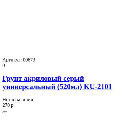
Артикул:
00673
0
Грунт акриловый серый
универсальный (520мл) KU-2101
Нет в наличии
270
р.