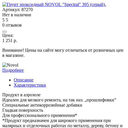
Артикул:
87270
Нет в наличии
5
5
0 отзывов
Цена:
1 251
р.
Внимание! Цены на сайте могу отличаться от розничных цен
в магазине.
Подробнее
Описание
Характеристики
Продукт в аэрозоле
Идеален для мелкого ремонта, на так наз. „прошлифовки”
Специальные антикоррозийные добавки
Гладкая поверхность
Для профессионального применения*
*Продукт предназначен для широкого применения при
малярных и отделочных работах по металлу, дереву, бетону и