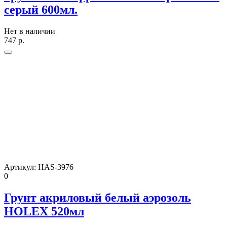
серый 600мл.
Нет в наличии
747
р.
Артикул:
HAS-3976
0
Грунт акриловый белый аэрозоль
HOLEX 520мл