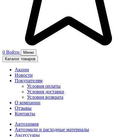
0
Войти
Меню
Каталог товаров
Акции
Новости
Покупателям
Условия оплаты
Условия доставки
Условия возврата
О компании
Отзывы
Контакты
Автохимия
Автоэмали и расходные материалы
Аксессуары