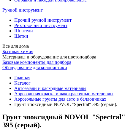
Ручной инструмент
Прочий ручной инструмент
Рихтовочный инструмент
Шпатели
Щетки
Все для дома
Бытовая химия
Материалы и оборудование для цветоподбора
Базовые компоненты для подбора
Оборудование для колористики
Главная
Каталог
Автоэмали и расходные материалы
Аэрозольная краска и лакокрасочные материалы
Аэрозольные грунты для авто в баллончиках
Грунт эпоксидный NOVOL "Spectral" 395 (серый).
Грунт эпоксидный NOVOL "Spectral"
395 (серый).