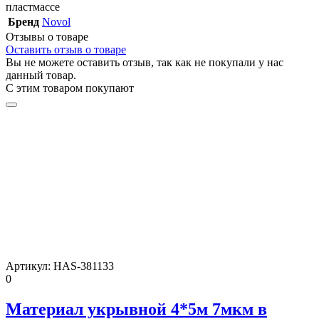
пластмассе
Бренд
Novol
Отзывы о товаре
Оставить отзыв о товаре
Вы не можете оставить отзыв, так как не покупали у нас
данный товар.
С этим товаром покупают
Артикул:
HAS-381133
0
Материал укрывной 4*5м 7мкм в