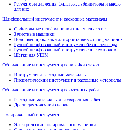
Регуляторы давления, фильтры, лубрикаторы и масло
для них
Шлифовальный инструмент и расходные материалы
Орбитальные шлифмашинки пневматические
Зачистные машинки
Подошвы, прокладки для орбитальных шлифмашинок
Ручной шлифовальный инструмент без пылеотвода
Ручной шлифовальный инструмент с пылеотводом
Щетки для УШМ
Оборудование и инструмент для вклейки стекол
Инструмент и расходные материалы
Пневматический инструмент и расходные материалы
Оборудование и инструмент для кузовных работ
Расходные материалы для сварочных работ
Дрели для точечной сварки
Полировальный инструмент
Электрические полировальные машинки
Оправки и насадки полировальные