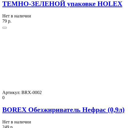
ТЕМНО-ЗЕЛЕНОЙ упаковке HOLEX
Нет в наличии
79
р.
Артикул:
BRX-0002
0
BOREX Обезжириватель Нефрас (0,9л)
Нет в наличии
249
р.