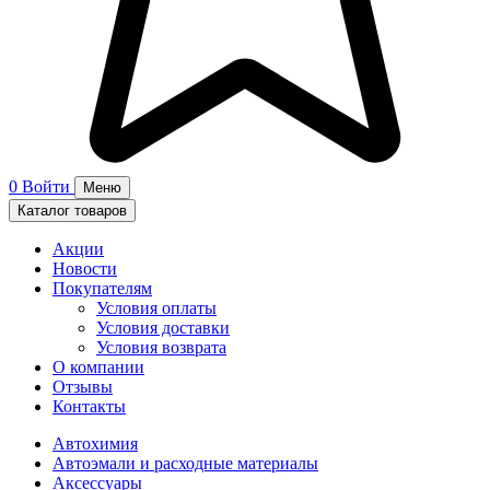
0
Войти
Меню
Каталог товаров
Акции
Новости
Покупателям
Условия оплаты
Условия доставки
Условия возврата
О компании
Отзывы
Контакты
Автохимия
Автоэмали и расходные материалы
Аксессуары