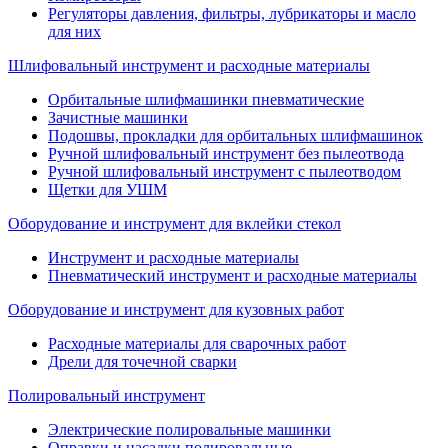
Регуляторы давления, фильтры, лубрикаторы и масло
для них
Шлифовальный инструмент и расходные материалы
Орбитальные шлифмашинки пневматические
Зачистные машинки
Подошвы, прокладки для орбитальных шлифмашинок
Ручной шлифовальный инструмент без пылеотвода
Ручной шлифовальный инструмент с пылеотводом
Щетки для УШМ
Оборудование и инструмент для вклейки стекол
Инструмент и расходные материалы
Пневматический инструмент и расходные материалы
Оборудование и инструмент для кузовных работ
Расходные материалы для сварочных работ
Дрели для точечной сварки
Полировальный инструмент
Электрические полировальные машинки
Оправки и насадки полировальные