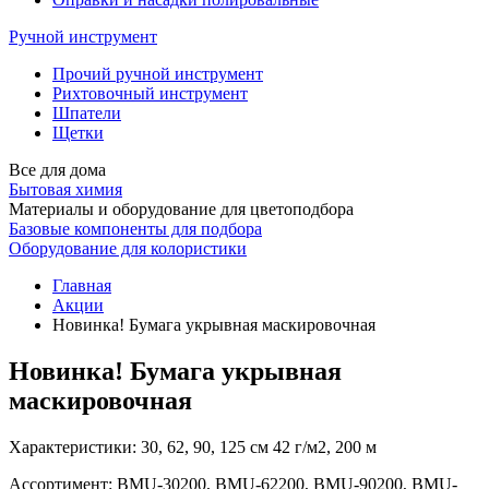
Ручной инструмент
Прочий ручной инструмент
Рихтовочный инструмент
Шпатели
Щетки
Все для дома
Бытовая химия
Материалы и оборудование для цветоподбора
Базовые компоненты для подбора
Оборудование для колористики
Главная
Акции
Новинка! Бумага укрывная маскировочная
Новинка! Бумага укрывная
маскировочная
Характеристики: 30, 62, 90, 125 см 42 г/м2, 200 м
Ассортимент: BMU-30200, BMU-62200, BMU-90200, BMU-