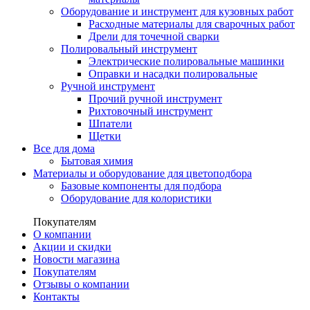
Оборудование и инструмент для кузовных работ
Расходные материалы для сварочных работ
Дрели для точечной сварки
Полировальный инструмент
Электрические полировальные машинки
Оправки и насадки полировальные
Ручной инструмент
Прочий ручной инструмент
Рихтовочный инструмент
Шпатели
Щетки
Все для дома
Бытовая химия
Материалы и оборудование для цветоподбора
Базовые компоненты для подбора
Оборудование для колористики
Покупателям
О компании
Акции и скидки
Новости магазина
Покупателям
Отзывы о компании
Контакты