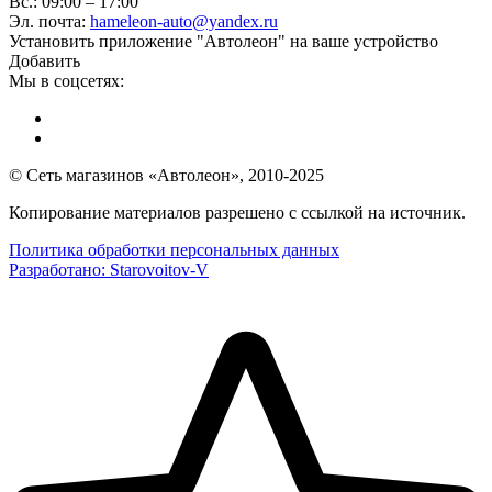
Вс.: 09:00 – 17:00
Эл. почта:
hameleon-auto@yandex.ru
Установить приложение "Автолеон" на ваше устройство
Добавить
Мы в соцсетях:
© Сеть магазинов «Автолеон», 2010-2025
Копирование материалов разрешено с ссылкой на источник.
Политика обработки персональных данных
Разработано:
Starovoitov-V