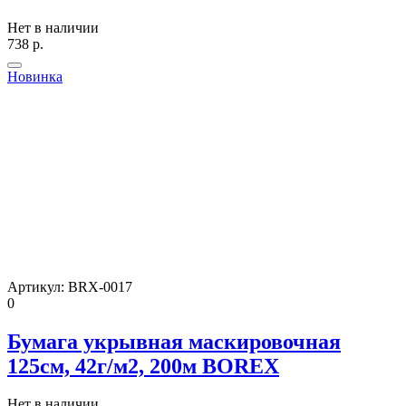
Нет в наличии
738
р.
Новинка
Артикул:
BRX-0017
0
Бумага укрывная маскировочная
125см, 42г/м2, 200м BOREX
Нет в наличии