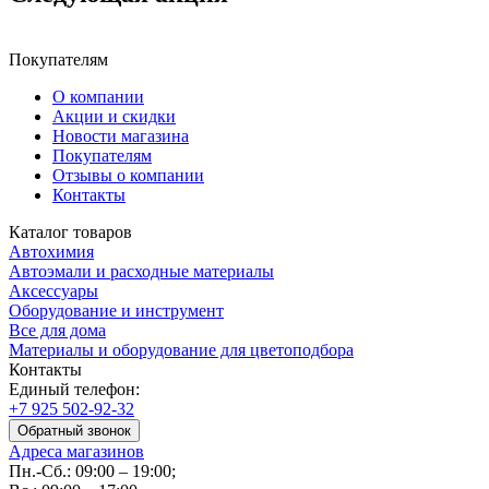
Покупателям
О компании
Акции и скидки
Новости магазина
Покупателям
Отзывы о компании
Контакты
Каталог товаров
Автохимия
Автоэмали и расходные материалы
Аксессуары
Оборудование и инструмент
Все для дома
Материалы и оборудование для цветоподбора
Контакты
Единый телефон:
+7 925 502-92-32
Обратный звонок
Адреса магазинов
Пн.-Сб.: 09:00 – 19:00;