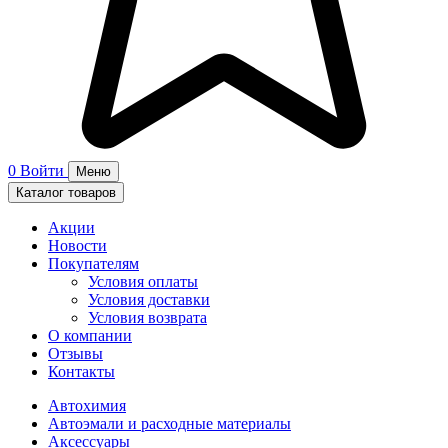
0
Войти
Меню
Каталог товаров
Акции
Новости
Покупателям
Условия оплаты
Условия доставки
Условия возврата
О компании
Отзывы
Контакты
Автохимия
Автоэмали и расходные материалы
Аксессуары