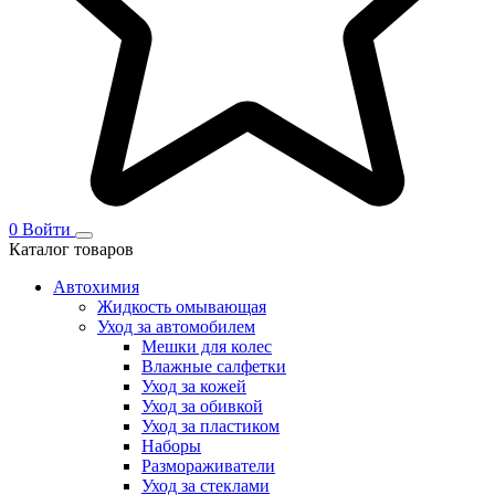
0
Войти
Каталог товаров
Автохимия
Жидкость омывающая
Уход за автомобилем
Мешки для колес
Влажные салфетки
Уход за кожей
Уход за обивкой
Уход за пластиком
Наборы
Размораживатели
Уход за стеклами