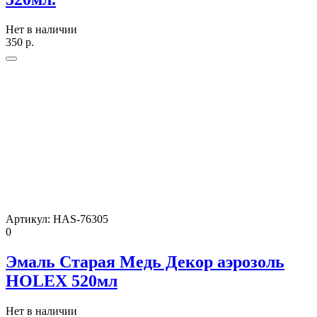
Нет в наличии
350
р.
Артикул:
HAS-76305
0
Эмаль Старая Медь Декор аэрозоль
HOLEX 520мл
Нет в наличии