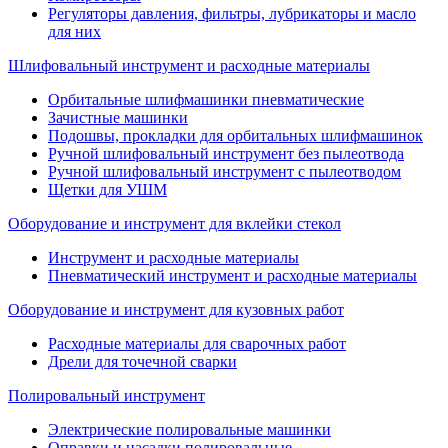
Регуляторы давления, фильтры, лубрикаторы и масло
для них
Шлифовальный инструмент и расходные материалы
Орбитальные шлифмашинки пневматические
Зачистные машинки
Подошвы, прокладки для орбитальных шлифмашинок
Ручной шлифовальный инструмент без пылеотвода
Ручной шлифовальный инструмент с пылеотводом
Щетки для УШМ
Оборудование и инструмент для вклейки стекол
Инструмент и расходные материалы
Пневматический инструмент и расходные материалы
Оборудование и инструмент для кузовных работ
Расходные материалы для сварочных работ
Дрели для точечной сварки
Полировальный инструмент
Электрические полировальные машинки
Оправки и насадки полировальные