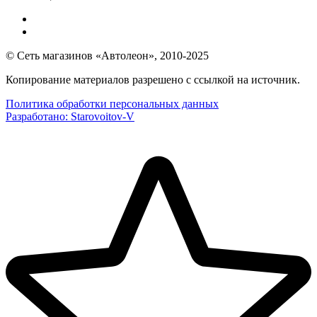
© Сеть магазинов «Автолеон», 2010-2025
Копирование материалов разрешено с ссылкой на источник.
Политика обработки персональных данных
Разработано:
Starovoitov-V