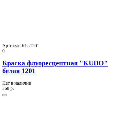
Артикул:
KU-1201
0
Краска флуоресцентная "KUDO"
белая 1201
Нет в наличии
368
р.