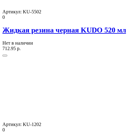
Артикул:
KU-5502
0
Жидкая резина черная KUDO 520 мл
Нет в наличии
712.95
р.
Артикул:
KU-1202
0