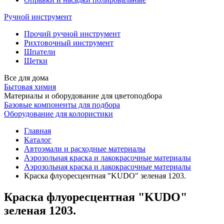
Ручной инструмент
Прочий ручной инструмент
Рихтовочный инструмент
Шпатели
Щетки
Все для дома
Бытовая химия
Материалы и оборудование для цветоподбора
Базовые компоненты для подбора
Оборудование для колористики
Главная
Каталог
Автоэмали и расходные материалы
Аэрозольная краска и лакокрасочные материалы
Аэрозольная краска и лакокрасочные материалы
Краска флуоресцентная "KUDO" зеленая 1203.
Краска флуоресцентная "KUDO"
зеленая 1203.