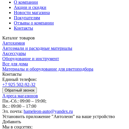
О компании
Акции и скидки
Новости магазина
Покупателям
Отзывы о компании
Контакты
Каталог товаров
Автохимия
Автоэмали и расходные материалы
Аксессуары
Оборудование и инструмент
Все для дома
Материалы и оборудование для цветоподбора
Контакты
Единый телефон:
+7 925 502-92-32
Обратный звонок
Адреса магазинов
Пн.-Сб.: 09:00 – 19:00;
Вс.: 09:00 – 17:00
Эл. почта:
hameleon-auto@yandex.ru
Установить приложение "Автолеон" на ваше устройство
Добавить
Мы в соцсетях: