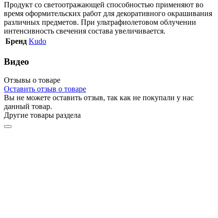
Продукт со светоотражающей способностью применяют во
время оформительских работ для декоративного окрашивания
различных предметов. При ультрафиолетовом облучении
интенсивность свечения состава увеличивается.
Бренд
Kudo
Видео
Отзывы о товаре
Оставить отзыв о товаре
Вы не можете оставить отзыв, так как не покупали у нас
данный товар.
Другие товары раздела